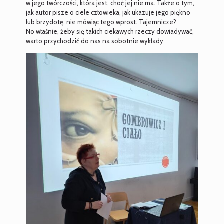
w jego twórczości, która jest, choć jej nie ma. Także o tym,
jak autor pisze o ciele człowieka, jak ukazuje jego piękno
lub brzydotę, nie mówiąc tego wprost. Tajemnicze?
No właśnie, żeby się takich ciekawych rzeczy dowiadywać,
warto przychodzić do nas na sobotnie wykłady