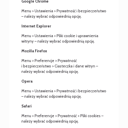
Google Chrome
Menu > Ustawienia > Prywatność i bezpieczeństwo
– należy wybrać odpowiednią opcję.
Internet Explorer
Menu > Ustawienia > Pliki cookie i uprawnienia
witryny – należy wybrać odpowiednią opcję.
Mozilla Firefox
Menu > Preferencje > Prywatność
i bezpieczeństwo > Ciasteczka i dane witryn –
należy wybrać odpowiednią opcję.
Opera
Menu > Ustawienia > Prywatność i bezpieczeństwo
– należy wybrać odpowiednią opcję.
Safari
Menu > Preferencje > Prywatność > Pliki cookies –
należy wybrać odpowiednią opcję.