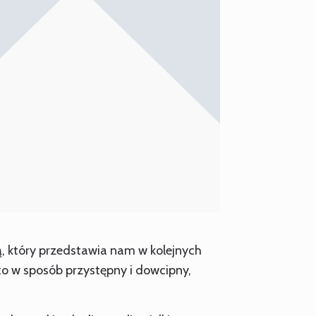
 który przedstawia nam w kolejnych
 to w sposób przystępny i dowcipny,