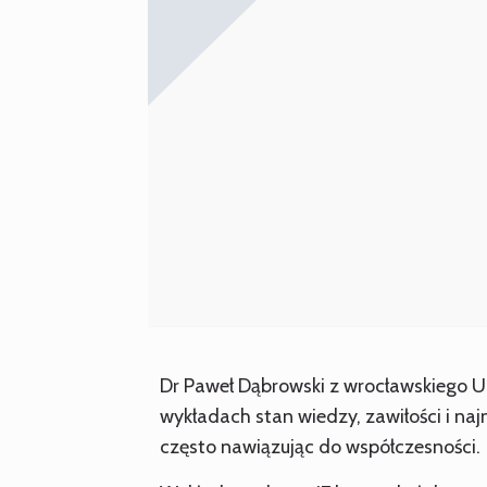
Dr Paweł Dąbrowski z wrocławskiego 
wykładach stan wiedzy, zawiłości i naj
często nawiązując do współczesności.