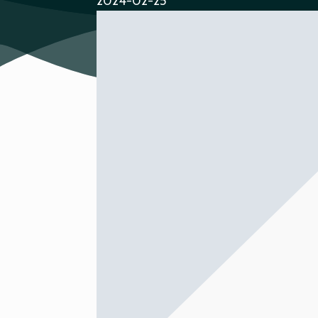
2024-02-25