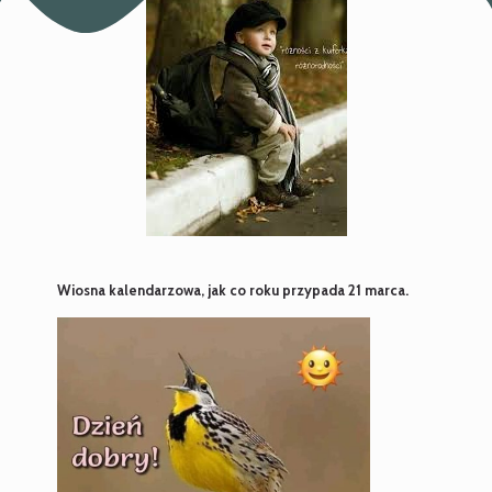
Wiosna kalendarzowa, jak co roku przypada 21 marca.