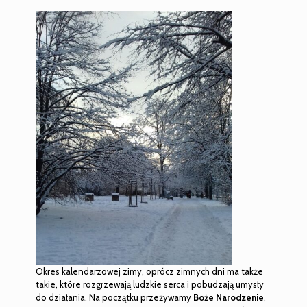
Okres kalendarzowej zimy, oprócz zimnych dni ma także
takie, które rozgrzewają ludzkie serca i pobudzają umysły
do działania. Na początku przeżywamy
Boże Narodzenie
,