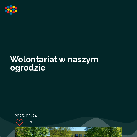
Wolontariat w naszym
ogrodzie
2025-05-24
2