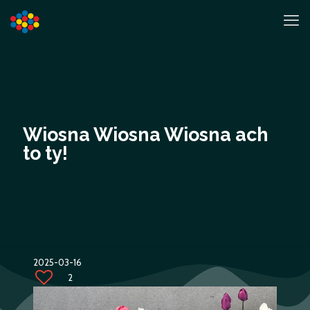
Wiosna Wiosna Wiosna ach
to ty!
2025-03-16
2