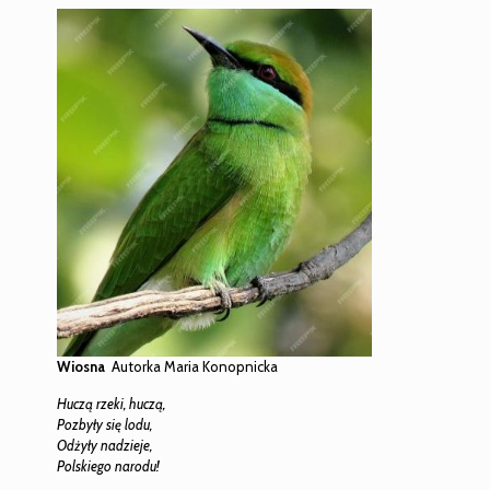
Wiosna
Autorka Maria Konopnicka
Huczą rzeki, huczą,
Pozbyły się lodu,
Odżyły nadzieje,
Polskiego narodu!