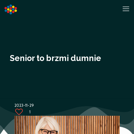
Senior to brzmi dumnie
2023-11-29
1