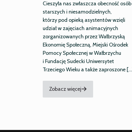
Cieszyła nas zwłaszcza obecność osób
starszych i niesamodzielnych,
którzy pod opieką asystentów wzięli
udział w zajęciach animacyjnych
zorganizowanych przez Wałbrzyską
Ekonomię Społeczną, Miejski Ośrodek
Pomocy Społecznej w Wałbrzychu
i Fundację Sudecki Uniwersytet
Trzeciego Wieku a także zaproszone
[…
Zobacz więcej