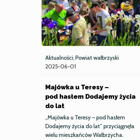
Aktualności
Powiat wałbrzyski
2025-06-01
Majówka u Teresy –
pod hasłem Dodajemy życia
do lat
„Majówka u Teresy – pod hasłem
Dodajemy życia do lat” przyciągnęła
wielu mieszkańców Wałbrzycha.