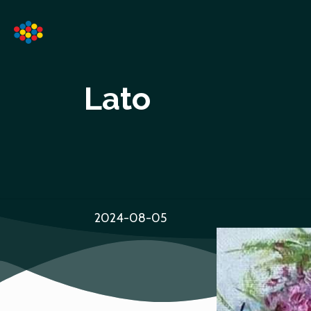
Lato
2024-08-05