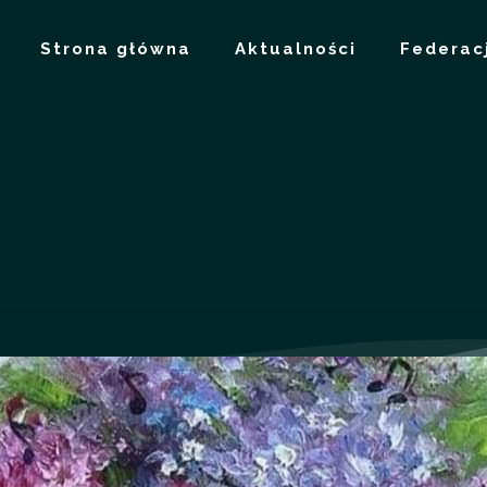
Strona główna
Aktualności
Federac