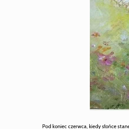
Pod koniec czerwca, kiedy słońce stan