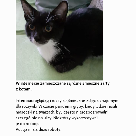
W internecie zamieszczane są różne śmieszne żarty
z kotami.
Internauci oglądają i rozsyłają śmieszne zdjęcia znajomym
dla rozrywki. W czasie pandemii grypy, kiedy ludzie nosili
maseczki na twarzach, byli często nierozpoznawalni
szczególnie na ulicy. Niektórzy wykorzystywali
je do rozboju.
Policja miała dużo roboty.