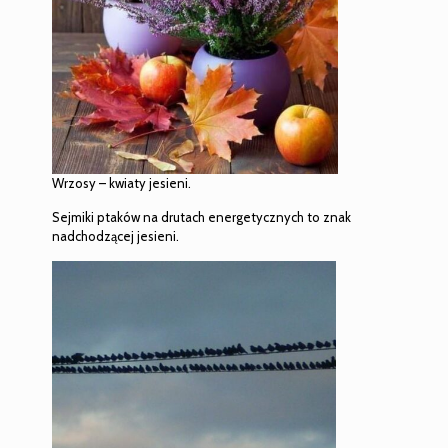
Wrzosy – kwiaty jesieni.
Sejmiki ptaków na drutach energetycznych to znak
nadchodzącej jesieni.