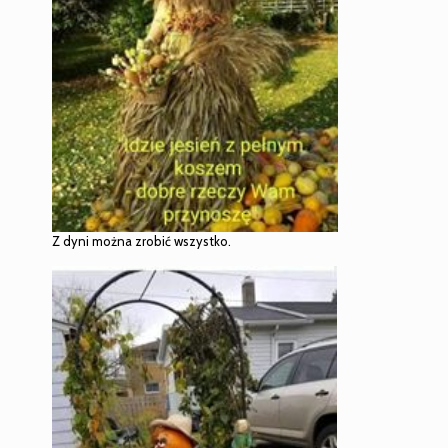
Z dyni można zrobić wszystko.