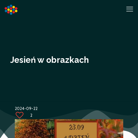
Jesień w obrazkach
2024-09-22
2