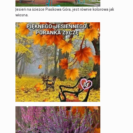
Jesień na ścieżce Piaskowa Góra, jest równie kolorowa jak
wiosna.