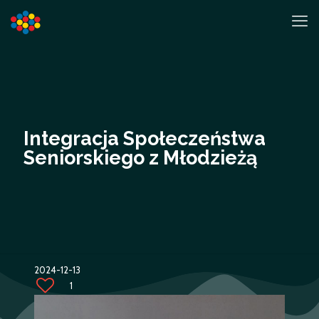
Integracja Społeczeństwa
Seniorskiego z Młodzieżą
2024-12-13
1